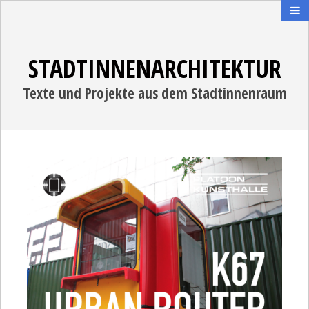
STADTINNENARCHITEKTUR
Texte und Projekte aus dem Stadtinnenraum